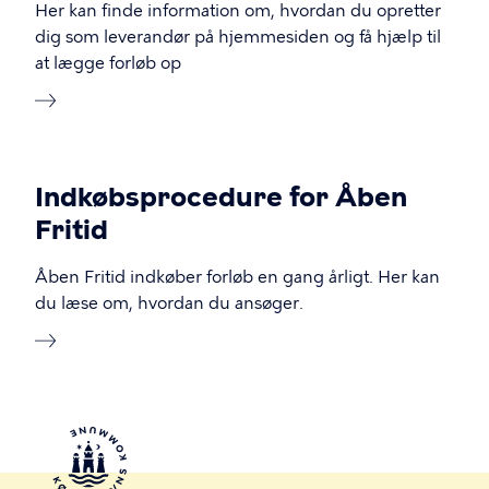
Her kan finde information om, hvordan du opretter
dig som leverandør på hjemmesiden og få hjælp til
at lægge forløb op
Indkøbsprocedure for Åben
Fritid
Åben Fritid indkøber forløb en gang årligt. Her kan
du læse om, hvordan du ansøger.