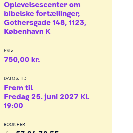
Oplevelsescenter om
bibelske fortællinger
Gothersgade 148
1123
København K
PRIS
750,00 kr.
DATO & TID
Frem til
Fredag 25. juni 2027 Kl.
19:00
BOOK HER