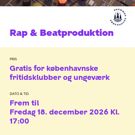
Rap & Beatproduktion
PRIS
Gratis for københavnske
fritidsklubber og ungeværk
DATO & TID
Frem til
Fredag 18. december 2026 Kl.
17:00