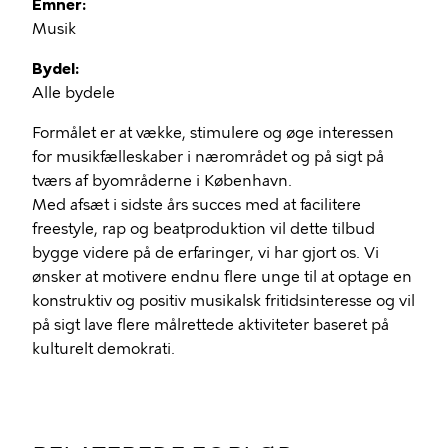
Emner
Musik
Bydel
Alle bydele
Formålet er at vække, stimulere og øge interessen
for musikfælleskaber i nærområdet og på sigt på
tværs af byområderne i København.
Med afsæt i sidste års succes med at facilitere
freestyle, rap og beatproduktion vil dette tilbud
bygge videre på de erfaringer, vi har gjort os. Vi
ønsker at motivere endnu flere unge til at optage en
konstruktiv og positiv musikalsk fritidsinteresse og vil
på sigt lave flere målrettede aktiviteter baseret på
kulturelt demokrati.