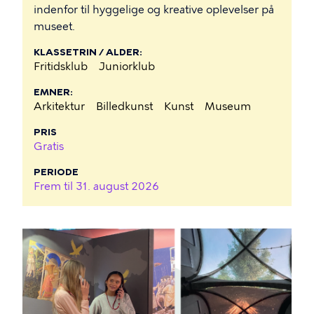
indenfor til hyggelige og kreative oplevelser på
museet.
KLASSETRIN / ALDER
Fritidsklub
Juniorklub
EMNER
Arkitektur
Billedkunst
Kunst
Museum
PRIS
Gratis
PERIODE
Frem til
31. august 2026